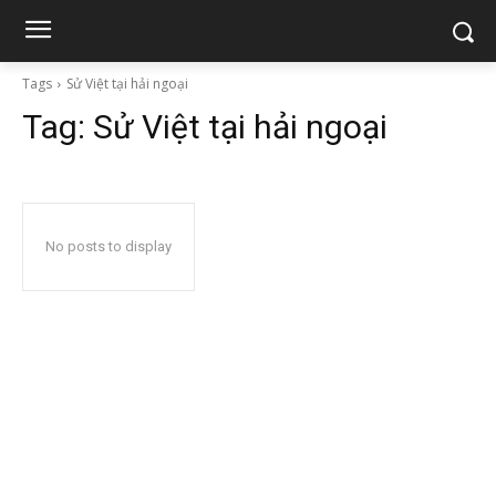
Tags
Sử Việt tại hải ngoại
Tag:
Sử Việt tại hải ngoại
No posts to display