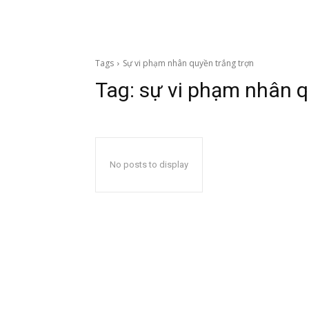
Tags
Sự vi phạm nhân quyền trắng trợn
Tag:
sự vi phạm nhân q
No posts to display