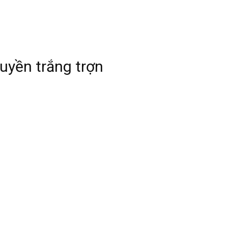
uyền trắng trợn