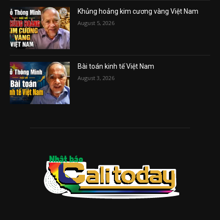
Khủng hoảng kim cương vàng Việt Nam
August 5, 2026
Bài toán kinh tế Việt Nam
August 3, 2026