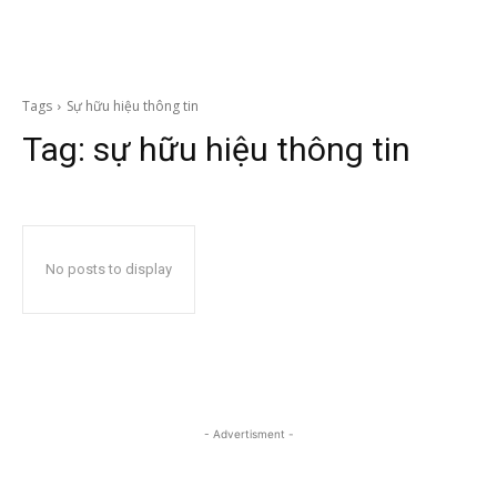
Tags
Sự hữu hiệu thông tin
Tag:
sự hữu hiệu thông tin
No posts to display
- Advertisment -