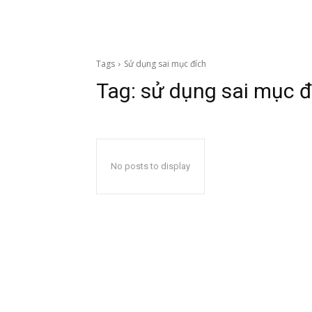
Tags
Sử dụng sai mục đích
Tag:
sử dụng sai mục đ
No posts to display