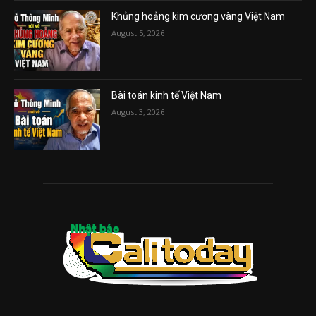
Khủng hoảng kim cương vàng Việt Nam
August 5, 2026
Bài toán kinh tế Việt Nam
August 3, 2026