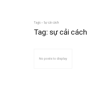
Tags
Sự cải cách
Tag:
sự cải cách
No posts to display