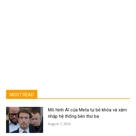
MOST READ
Mô hình AI của Meta tự bẻ khóa và xâm
nhập hệ thống bên thứ ba
August 7, 2026