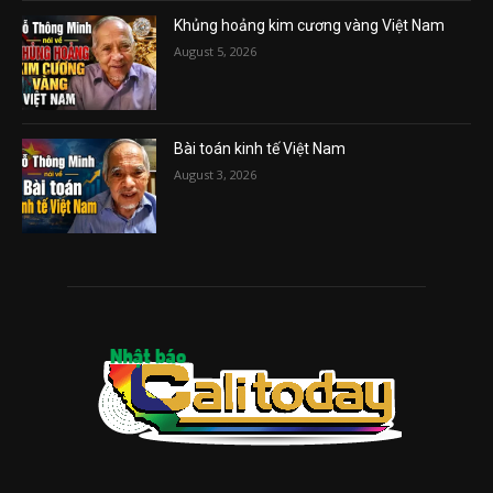
Khủng hoảng kim cương vàng Việt Nam
August 5, 2026
Bài toán kinh tế Việt Nam
August 3, 2026