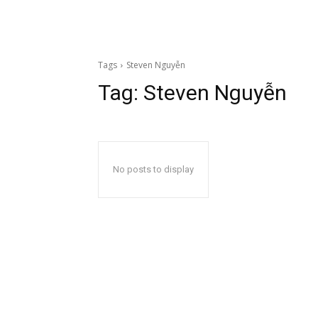
Tags
Steven Nguyễn
Tag:
Steven Nguyễn
No posts to display