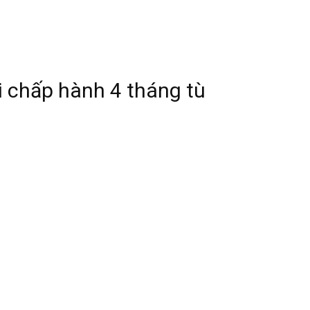
 chấp hành 4 tháng tù