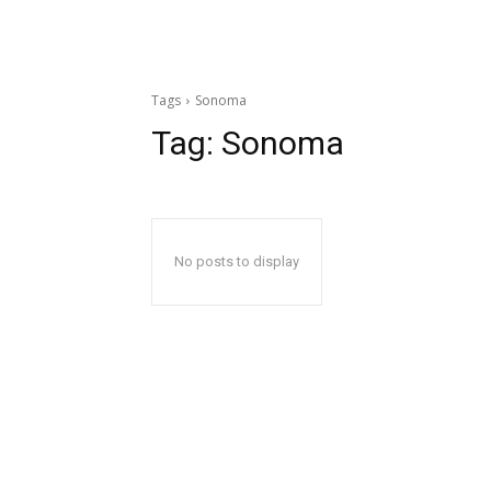
Tags
Sonoma
Tag:
Sonoma
No posts to display