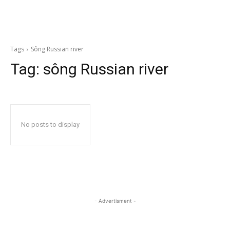
Tags
Sông Russian river
Tag:
sông Russian river
No posts to display
- Advertisment -