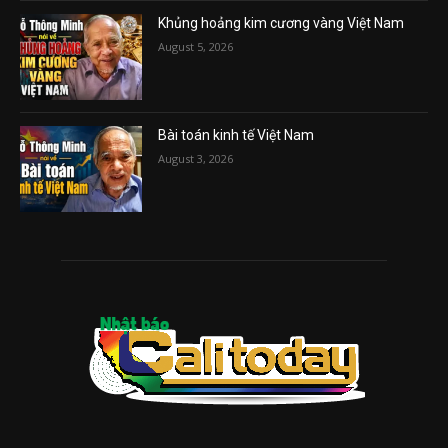
Khủng hoảng kim cương vàng Việt Nam
August 5, 2026
Bài toán kinh tế Việt Nam
August 3, 2026