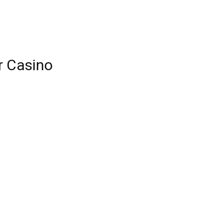
r Casino