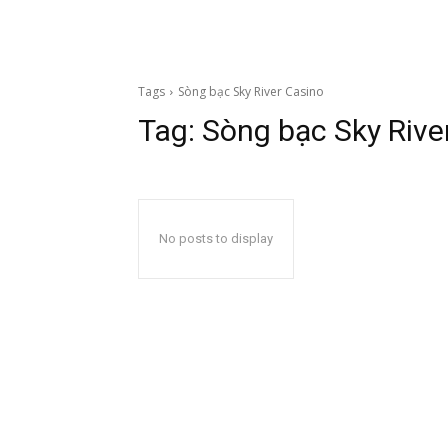
Tags
Sòng bạc Sky River Casino
Tag:
Sòng bạc Sky Rive
No posts to display