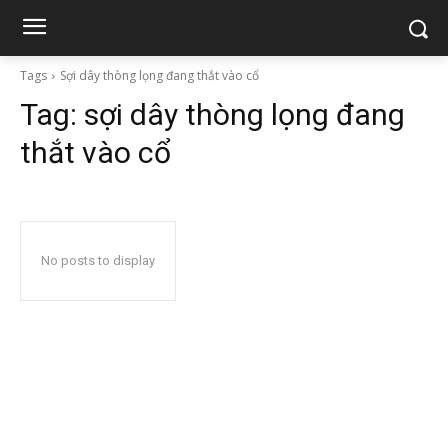
Tags
Sợi dây thòng lọng đang thắt vào cổ
Tag:
sợi dây thòng lọng đang
thắt vào cổ
No posts to display