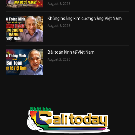
August 5, 2026
Khủng hoảng kim cương vàng Việt Nam
August 5, 2026
Bài toán kinh tế Việt Nam
August 3, 2026