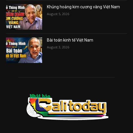
Khủng hoảng kim cương vàng Việt Nam
August 5, 2026
Bài toán kinh tế Việt Nam
August 3, 2026