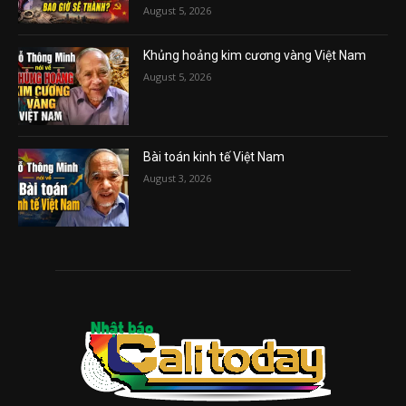
August 5, 2026
Khủng hoảng kim cương vàng Việt Nam
August 5, 2026
Bài toán kinh tế Việt Nam
August 3, 2026