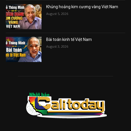
Khủng hoảng kim cương vàng Việt Nam
August 5, 2026
Bài toán kinh tế Việt Nam
August 3, 2026