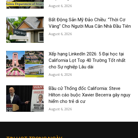
August 6, 2026
Bất Động Sản Mỹ Đảo Chiều: “Thời Cơ
Vàng” Cho Người Mua Căn Nhà Đầu Tiên
August 6, 2026
Xếp hạng LinkedIn 2026: 5 Đại học tại
California Lọt Top 40 Trường Tốt nhất
cho Sự nghiệp Lâu dài
August 6, 2026
Bầu cử Thống đốc California: Steve
Hilton cáo buộc Xavier Becerra gây nguy
hiểm cho trẻ di cư
August 6, 2026