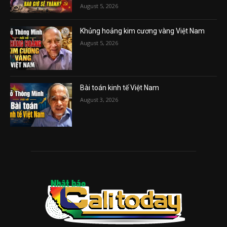
August 5, 2026
Khủng hoảng kim cương vàng Việt Nam
August 5, 2026
Bài toán kinh tế Việt Nam
August 3, 2026