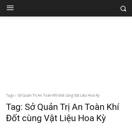
Tags
Sở Quản Trị An Toàn Khí Đốt cùng Vật Liệu Hoa Kỳ
Tag:
Sở Quản Trị An Toàn Khí
Đốt cùng Vật Liệu Hoa Kỳ