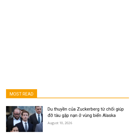
MOST READ
Du thuyền của Zuckerberg từ chối giúp
đỡ tàu gặp nạn ở vùng biển Alaska
August 10, 2026