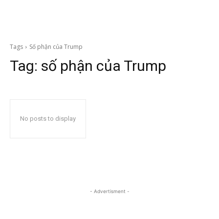
Tags
Số phận của Trump
Tag:
số phận của Trump
No posts to display
- Advertisment -