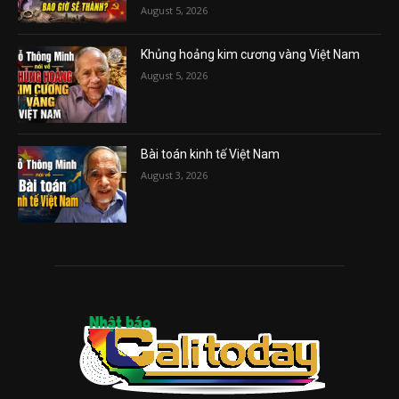
August 5, 2026
Khủng hoảng kim cương vàng Việt Nam
August 5, 2026
Bài toán kinh tế Việt Nam
August 3, 2026