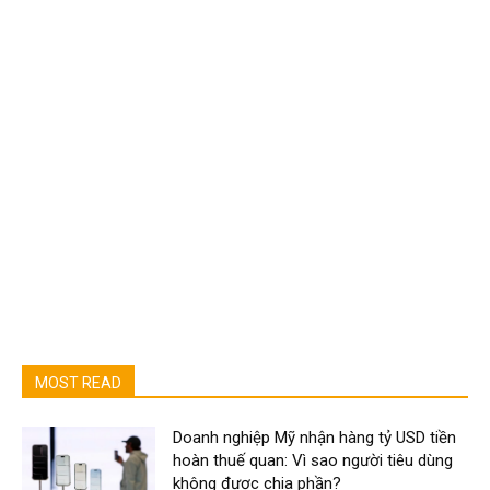
MOST READ
Doanh nghiệp Mỹ nhận hàng tỷ USD tiền
hoàn thuế quan: Vì sao người tiêu dùng
không được chia phần?