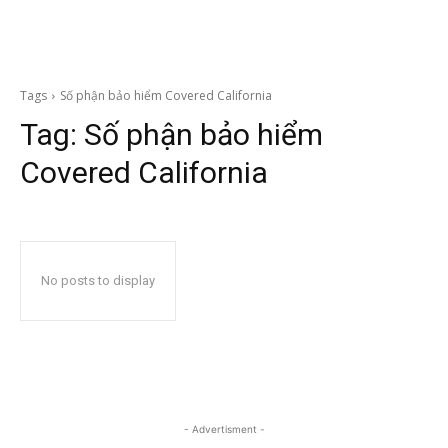
Tags
Số phận bảo hiểm Covered California
Tag:
Số phận bảo hiểm
Covered California
No posts to display
- Advertisment -