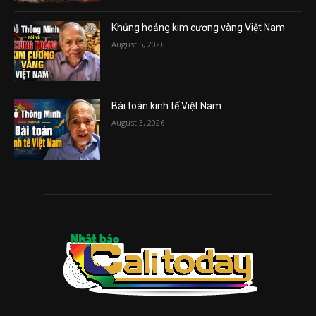
Khủng hoảng kim cương vàng Việt Nam
August 5, 2026
Bài toán kinh tế Việt Nam
August 3, 2026