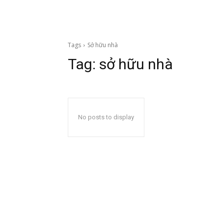
Tags
Sở hữu nhà
Tag:
sở hữu nhà
No posts to display