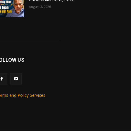
August 3, 2026
OLLOW US
rms and Policy Services