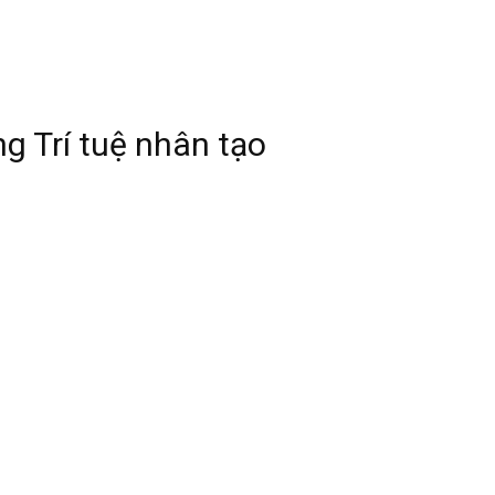
ng Trí tuệ nhân tạo