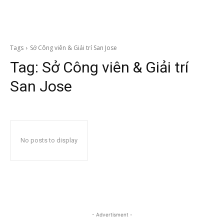
Tags
Sở Công viên & Giải trí San Jose
Tag:
Sở Công viên & Giải trí
San Jose
No posts to display
- Advertisment -