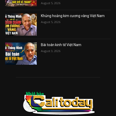
August 5, 2026
Khủng hoảng kim cương vàng Việt Nam
August 5, 2026
Bài toán kinh tế Việt Nam
August 3, 2026