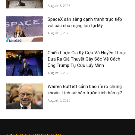
August 5, 2026
SpaceX sẵn sàng cạnh tranh trực tiếp
với các nhà mạng lớn tại Mỹ
August 5, 2026
Chiến Lược Gia Kỳ Cựu Và Huyền Thoại
Đưa Ra Giả Thuyết Gây Sốc Về Cách
Ông Trump Tự Cứu Lấy Mình
August 5, 2026
Warren Buffett cảnh báo rủi ro chứng
khoán: Lịch sử báo trước kịch bản gì?
August 5, 2026