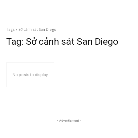
Tags
Sở cảnh sát San Diego
Tag:
Sở cảnh sát San Diego
No posts to display
- Advertisment -