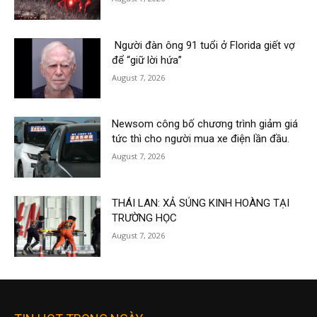
Người đàn ông 91 tuổi ở Florida giết vợ
để “giữ lời hứa”
August 7, 2026
Newsom công bố chương trình giảm giá
tức thì cho người mua xe điện lần đầu.
August 7, 2026
THÁI LAN: XẢ SÚNG KINH HOÀNG TẠI
TRƯỜNG HỌC
August 7, 2026