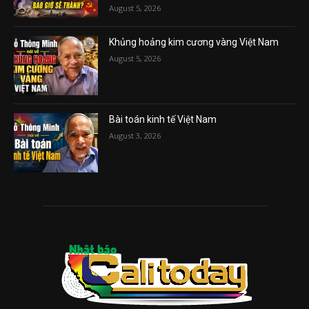
August 5, 2026
Khủng hoảng kim cương vàng Việt Nam
August 5, 2026
Bài toán kinh tế Việt Nam
August 3, 2026