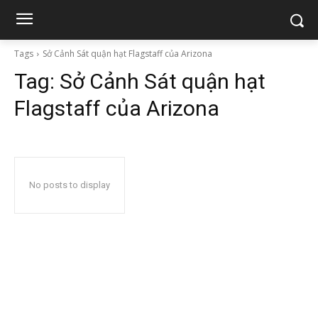
Tags
Sở Cảnh Sát quận hạt Flagstaff của Arizona
Tag:
Sở Cảnh Sát quận hạt
Flagstaff của Arizona
No posts to display