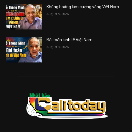
Khủng hoảng kim cương vàng Việt Nam
August 5, 2026
Bài toán kinh tế Việt Nam
August 3, 2026