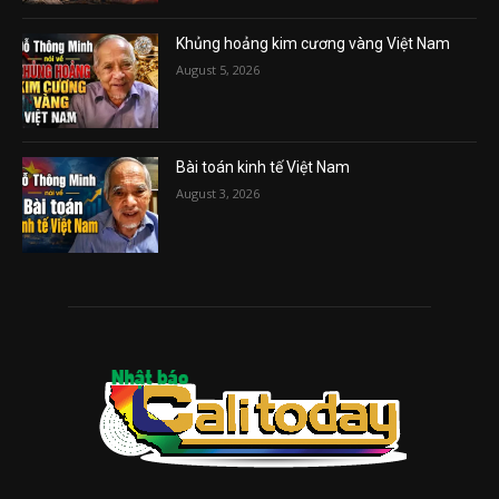
Khủng hoảng kim cương vàng Việt Nam
August 5, 2026
Bài toán kinh tế Việt Nam
August 3, 2026