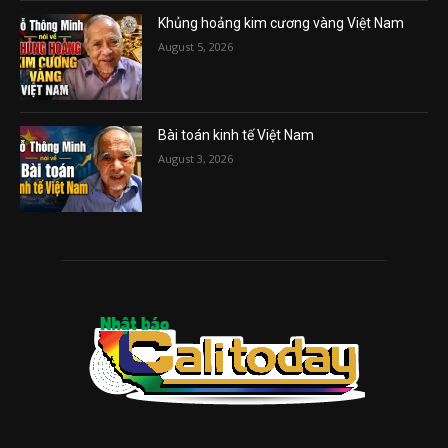
Khủng hoảng kim cương vàng Việt Nam
August 5, 2026
Bài toán kinh tế Việt Nam
August 3, 2026