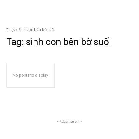
Tags
Sinh con bên bờ suối
Tag:
sinh con bên bờ suối
No posts to display
- Advertisment -