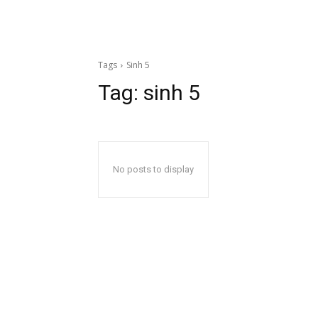
Tags
Sinh 5
Tag:
sinh 5
No posts to display