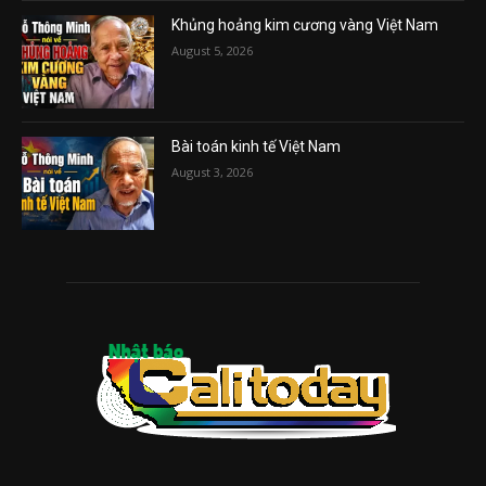
Khủng hoảng kim cương vàng Việt Nam
August 5, 2026
Bài toán kinh tế Việt Nam
August 3, 2026