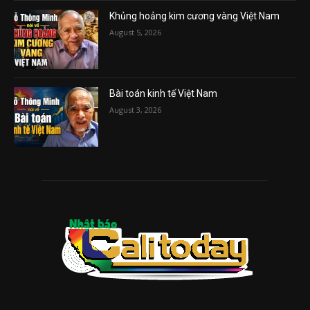
Khủng hoảng kim cương vàng Việt Nam
August 5, 2026
Bài toán kinh tế Việt Nam
August 3, 2026