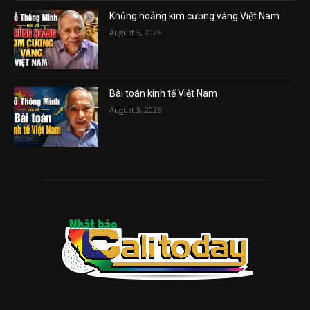
Khủng hoảng kim cương vàng Việt Nam
August 5, 2026
Bài toán kinh tế Việt Nam
August 3, 2026