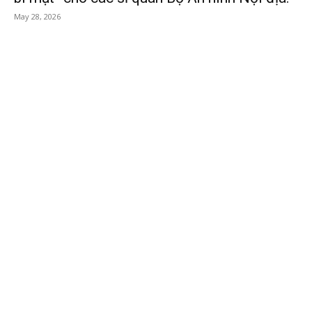
May 28, 2026