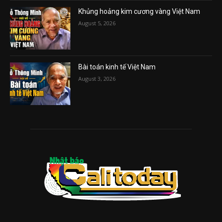
Khủng hoảng kim cương vàng Việt Nam
August 5, 2026
Bài toán kinh tế Việt Nam
August 3, 2026