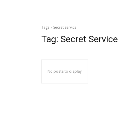
Tags
Secret Service
Tag:
Secret Service
No posts to display