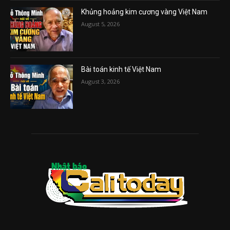
Khủng hoảng kim cương vàng Việt Nam
August 5, 2026
Bài toán kinh tế Việt Nam
August 3, 2026