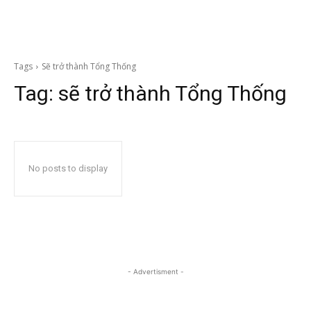
Tags
Sẽ trở thành Tổng Thống
Tag:
sẽ trở thành Tổng Thống
No posts to display
- Advertisment -