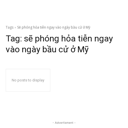
Tags
Sẽ phóng hỏa tiễn ngay vào ngày bầu cử ở Mỹ
Tag:
sẽ phóng hỏa tiễn ngay
vào ngày bầu cử ở Mỹ
No posts to display
- Advertisment -