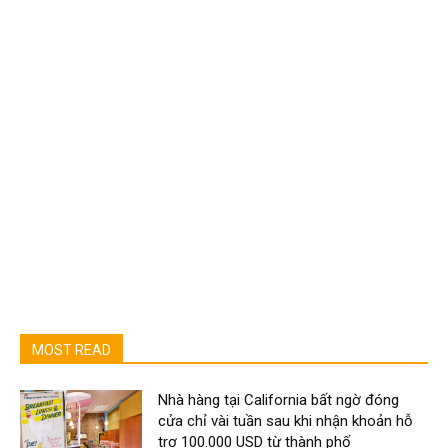
MOST READ
Nhà hàng tại California bất ngờ đóng
cửa chỉ vài tuần sau khi nhận khoản hỗ
trợ 100.000 USD từ thành phố