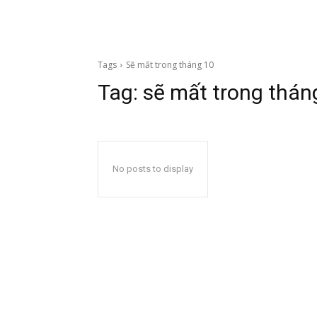
Tags
Sẽ mất trong tháng 10
Tag:
sẽ mất trong thán
No posts to display