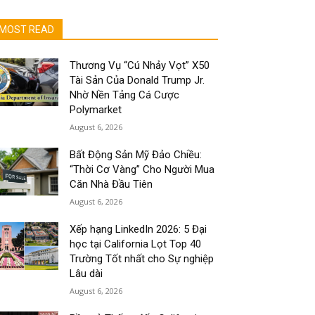
MOST READ
Thương Vụ “Cú Nhảy Vọt” X50
Tài Sản Của Donald Trump Jr.
Nhờ Nền Tảng Cá Cược
Polymarket
August 6, 2026
Bất Động Sản Mỹ Đảo Chiều:
“Thời Cơ Vàng” Cho Người Mua
Căn Nhà Đầu Tiên
August 6, 2026
Xếp hạng LinkedIn 2026: 5 Đại
học tại California Lọt Top 40
Trường Tốt nhất cho Sự nghiệp
Lâu dài
August 6, 2026