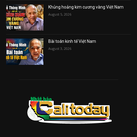
Khủng hoảng kim cương vàng Việt Nam
August 5, 2026
Bài toán kinh tế Việt Nam
August 3, 2026