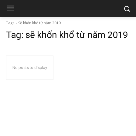
Tags
Sẽ khốn khổ từ năm 2019
Tag:
sẽ khốn khổ từ năm 2019
No posts to display