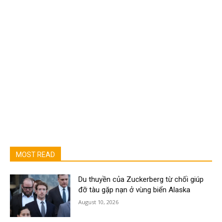
MOST READ
Du thuyền của Zuckerberg từ chối giúp
đỡ tàu gặp nạn ở vùng biển Alaska
August 10, 2026