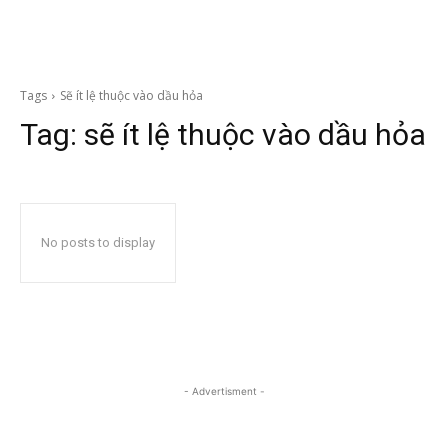
Tags
Sẽ ít lệ thuộc vào dầu hỏa
Tag:
sẽ ít lệ thuộc vào dầu hỏa
No posts to display
- Advertisment -