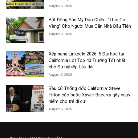
August 6, 2026
Bất Động Sản Mỹ Đảo Chiều: “Thời Cơ
Vàng” Cho Người Mua Căn Nhà Đầu Tiên
August 6, 2026
Xếp hạng LinkedIn 2026: 5 Đại học tại
California Lọt Top 40 Trường Tốt nhất
cho Sự nghiệp Lâu dài
August 6, 2026
Bầu cử Thống đốc California: Steve
Hilton cáo buộc Xavier Becerra gây nguy
hiểm cho trẻ di cư
August 6, 2026