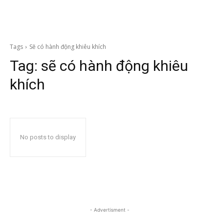
Tags
Sẽ có hành động khiêu khích
Tag:
sẽ có hành động khiêu
khích
No posts to display
- Advertisment -