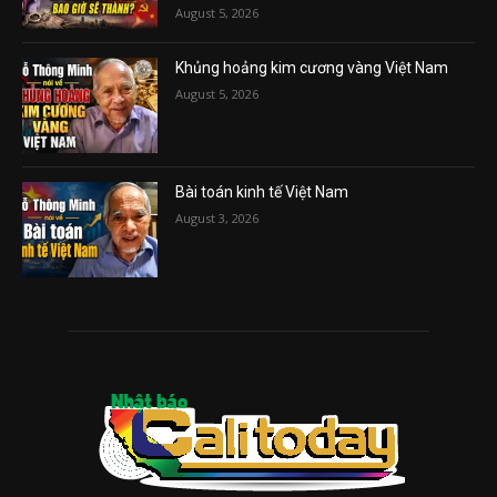
August 5, 2026
Khủng hoảng kim cương vàng Việt Nam
August 5, 2026
Bài toán kinh tế Việt Nam
August 3, 2026