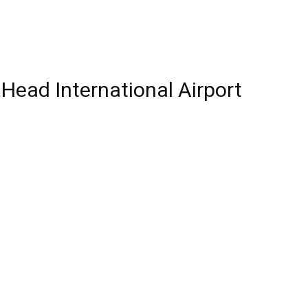
Head International Airport