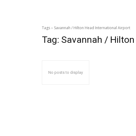
Tags
Savannah / Hilton Head International Airport
Tag:
Savannah / Hilton 
No posts to display