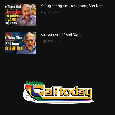
Khủng hoảng kim cương vàng Việt Nam
August 5, 2026
Bài toán kinh tế Việt Nam
August 3, 2026