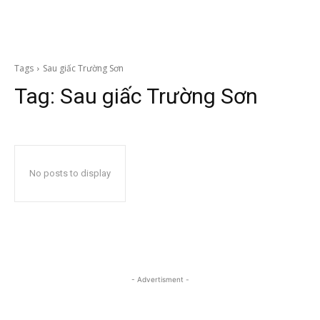
Tags
Sau giấc Trường Sơn
Tag:
Sau giấc Trường Sơn
No posts to display
- Advertisment -