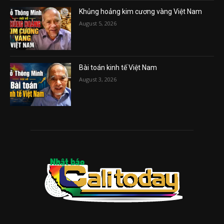
Khủng hoảng kim cương vàng Việt Nam
August 5, 2026
Bài toán kinh tế Việt Nam
August 3, 2026