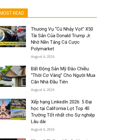
MOST READ
Thương Vụ “Cú Nhảy Vọt” X50
Tài Sản Của Donald Trump Jr.
Nhờ Nền Tảng Cá Cược
Polymarket
August 6, 2026
Bất Động Sản Mỹ Đảo Chiều:
“Thời Cơ Vàng” Cho Người Mua
Căn Nhà Đầu Tiên
August 6, 2026
Xếp hạng LinkedIn 2026: 5 Đại
học tại California Lọt Top 40
Trường Tốt nhất cho Sự nghiệp
Lâu dài
August 6, 2026