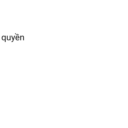
 quyền