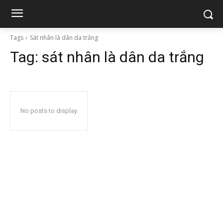
Tags
Sát nhân là dân da trắng
Tag:
sát nhân là dân da trắng
No posts to display