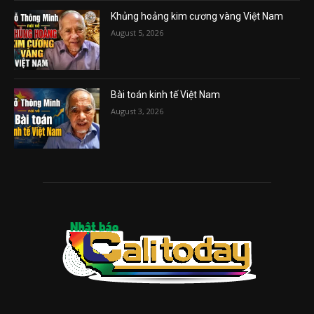
Khủng hoảng kim cương vàng Việt Nam
August 5, 2026
Bài toán kinh tế Việt Nam
August 3, 2026