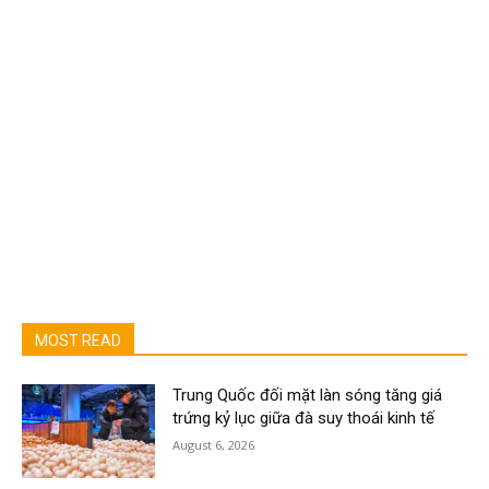
MOST READ
Trung Quốc đối mặt làn sóng tăng giá
trứng kỷ lục giữa đà suy thoái kinh tế
August 6, 2026